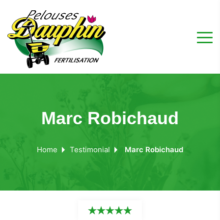
Marc Robichaud
Home
Testimonial
Marc Robichaud