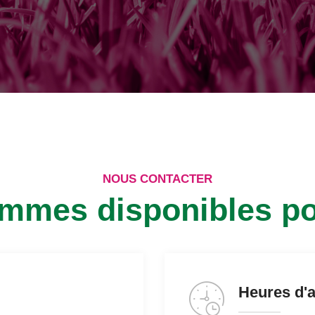
NOUS CONTACTER
mmes disponibles po
Heures d'a