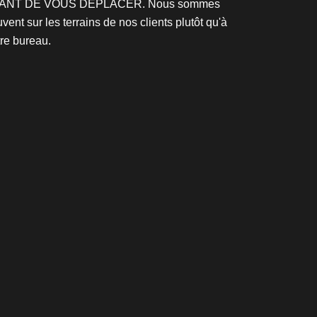
ANT DE VOUS DÉPLACER. Nous sommes
vent sur les terrains de nos clients plutôt qu'à
re bureau.