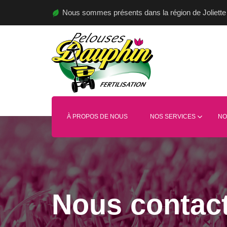
Nous sommes présents dans la région de Joliette 
À PROPOS DE NOUS
NOS SERVICES
NO
Nous contac