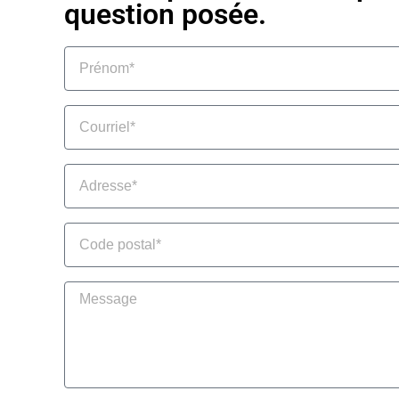
question posée.