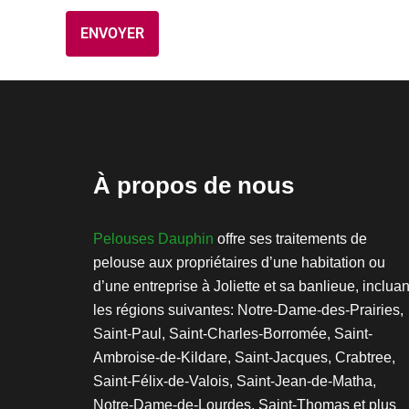
À propos de nous
Pelouses Dauphin
offre ses traitements de
pelouse aux propriétaires d’une habitation ou
d’une entreprise à Joliette et sa banlieue, incluan
les régions suivantes: Notre-Dame-des-Prairies,
Saint-Paul, Saint-Charles-Borromée, Saint-
Ambroise-de-Kildare, Saint-Jacques, Crabtree,
Saint-Félix-de-Valois, Saint-Jean-de-Matha,
Notre-Dame-de-Lourdes, Saint-Thomas et plus