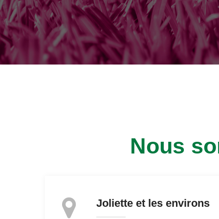
Nous so
Joliette et les environs