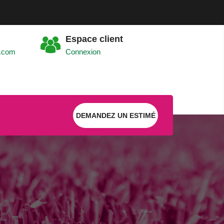
Espace client
.com
Connexion
DEMANDEZ UN ESTIMÉ