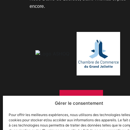
encore.
Gérer le consentement
Pour offrir les meilleures expériences, nous utilisons des technologies telle
cookies pour stocker et/ou accéder aux informations des appareils. Le fait 
à ces technologies nous permettra de traiter des données telles que le co