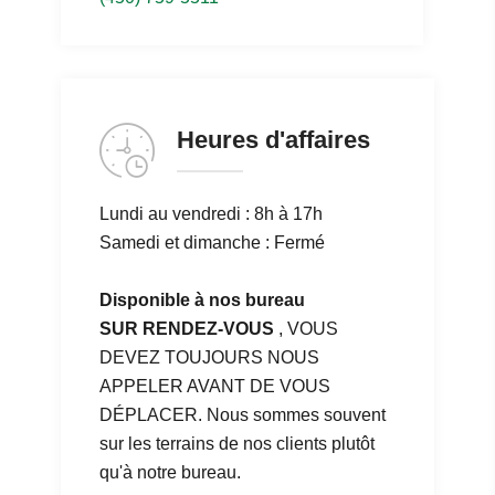
Heures d'affaires
Lundi au vendredi : 8h à 17h
Samedi et dimanche : Fermé
Disponible à nos bureau
SUR RENDEZ-VOUS
, VOUS
DEVEZ TOUJOURS NOUS
APPELER AVANT DE VOUS
DÉPLACER. Nous sommes souvent
sur les terrains de nos clients plutôt
qu'à notre bureau.