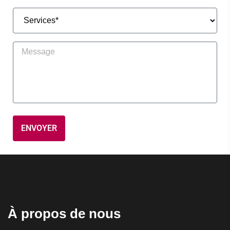
À propos de nous