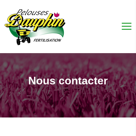
Nous contacter