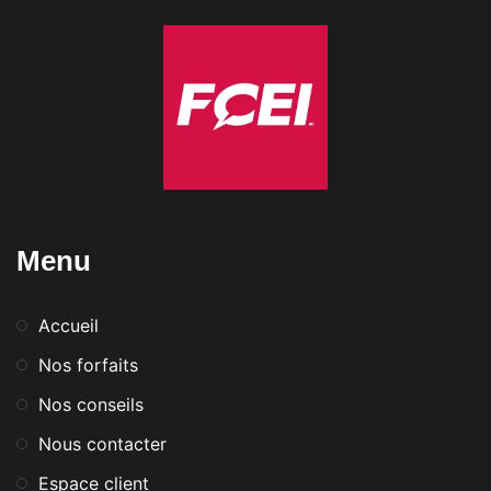
Menu
Accueil
Nos forfaits
Nos conseils
Nous contacter
Espace client