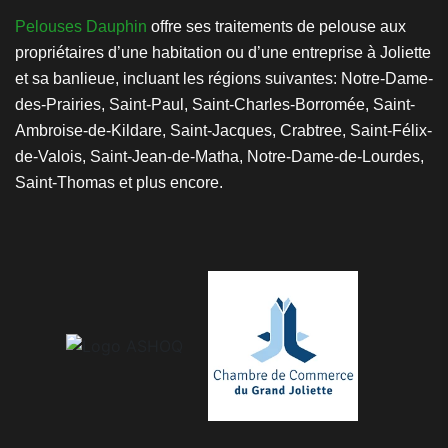
Pelouses Dauphin
offre ses traitements de pelouse aux
propriétaires d’une habitation ou d’une entreprise à Joliette
et sa banlieue, incluant les régions suivantes: Notre-Dame-
des-Prairies, Saint-Paul, Saint-Charles-Borromée, Saint-
Ambroise-de-Kildare, Saint-Jacques, Crabtree, Saint-Félix-
de-Valois, Saint-Jean-de-Matha, Notre-Dame-de-Lourdes,
Saint-Thomas et plus encore.