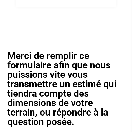
Merci de remplir ce
formulaire afin que nous
puissions vite vous
transmettre un estimé qui
tiendra compte des
dimensions de votre
terrain, ou répondre à la
question posée.